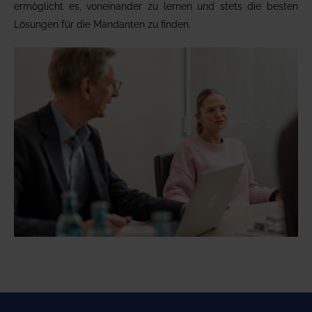
ermöglicht es, voneinander zu lernen und stets die besten
Lösungen für die Mandanten zu finden.