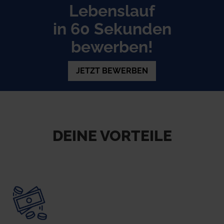
Lebenslauf
in 60 Sekunden
bewerben!
JETZT BEWERBEN
DEINE VORTEILE