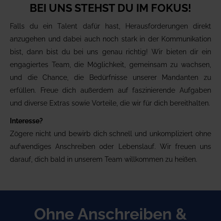
BEI UNS STEHST DU IM FOKUS!
Falls du ein Talent dafür hast, Herausforderungen direkt
anzugehen und dabei auch noch stark in der Kommunikation
bist, dann bist du bei uns genau richtig! Wir bieten dir ein
engagiertes Team, die Möglichkeit, gemeinsam zu wachsen,
und die Chance, die Bedürfnisse unserer Mandanten zu
erfüllen. Freue dich außerdem auf faszinierende Aufgaben
und diverse Extras sowie Vorteile, die wir für dich bereithalten.
Interesse?
Zögere nicht und bewirb dich schnell und unkompliziert ohne
aufwendiges An­schreiben oder Lebenslauf. Wir freuen uns
darauf, dich bald in unserem Team willkommen zu heißen.
Ohne Anschreiben &