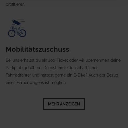
profitieren.
Mobilitätszuschuss
Bei uns erhältst du ein Job-Ticket oder wir übernehmen deine
Parkplatzgebühren. Du bist ein leidenschaftlicher
Fahrradfahrer und hättest gerne ein E-Bike? Auch der Bezug
eines Firmenwagens ist möglich.
MEHR ANZEIGEN