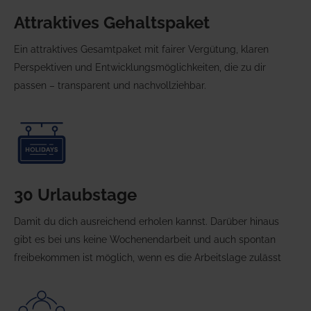
Attraktives Gehaltspaket
Ein attraktives Gesamtpaket mit fairer Vergütung, klaren
Perspektiven und Entwicklungsmöglichkeiten, die zu dir
passen – transparent und nachvollziehbar.
30 Urlaubstage
Damit du dich ausreichend erholen kannst. Darüber hinaus
gibt es bei uns keine Wochenendarbeit und auch spontan
freibekommen ist möglich, wenn es die Arbeitslage zulässt