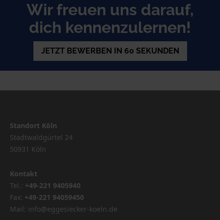
Wir freuen uns darauf,
dich kennenzulernen!
JETZT BEWERBEN IN 60 SEKUNDEN
Standort Köln
Stadtwaldgürtel 24
50931 Köln
Kontakt
Tel.:
+49-221 9405940
Fax:
+49-221 94059450
Mail: info@eggesiecker-koeln.de