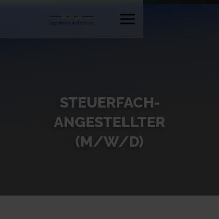
STEUERFACH-
ANGESTELLTER
(M/W/D)